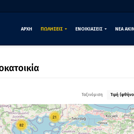
ΑΡΧΗ
ΠΩΛΗΣΕΙΣ
ΕΝΟΙΚΙΑΣΕΙΣ
ΝΕΑ ΑΚΙ
οκατοικία
Ταξινόμιση
Τιμή (φθήν
21
82