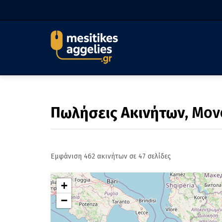
Πωλήσεις Ακινήτων
, Μον
Εμφάνιση 462 ακινήτων σε 47 σελίδες
+
−