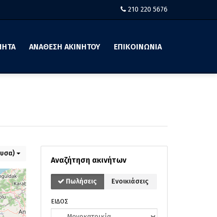
210 220 5676
ΝΗΤΑ
ΑΝΑΘΕΣΗ ΑΚΙΝΗΤΟΥ
ΕΠΙΚΟΙΝΩΝΙΑ
ουσα)
Αναζήτηση ακινήτων
Πωλήσεις
Ενοικιάσεις
ΕΙΔΟΣ