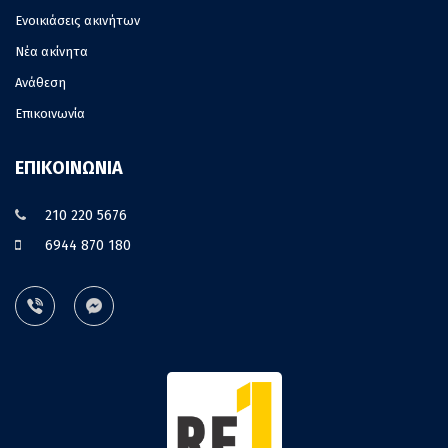
Ενοικιάσεις ακινήτων
Νέα ακίνητα
Ανάθεση
Επικοινωνία
ΕΠΙΚΟΙΝΩΝΙΑ
210 220 5676
6944 870 180