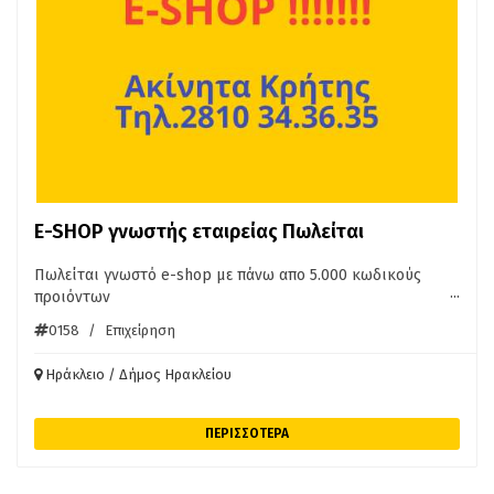
E-SHOP γνωστής εταιρείας Πωλείται
Πωλείται γνωστό e-shop με πάνω απο 5.000 κωδικούς
...
προιόντων
0158
/
Επιχείρηση
Ηράκλειο / Δήμος Ηρακλείου
ΠΕΡΙΣΣΟΤΕΡΑ