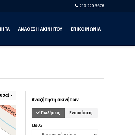
210 220 5676
ΝΗΤΑ
ΑΝΑΘΕΣΗ ΑΚΙΝΗΤΟΥ
ΕΠΙΚΟΙΝΩΝΙΑ
ουσα)
Αναζήτηση ακινήτων
Πωλήσεις
Ενοικιάσεις
ΕΙΔΟΣ