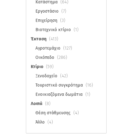
Κατάστημα
(64)
Εργοστάσιο
(7)
Επιχείρηση
(3)
Βιοτεχνικό κτίριο
(1)
Έκταση
(413)
Αγροτεμάχιο
(127)
Οικόπεδο
(286)
Κτίριο
(59)
Ξενοδοχείο
(42)
Τουριστικό συγκρότημα
(16)
Ενοικιαζόμενα δωμάτια
(1)
Λοιπά
(8)
Θέση στάθμευσης
(4)
Άλλο
(4)