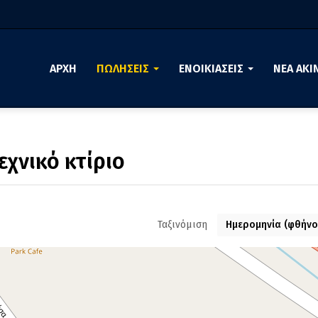
ΑΡΧΗ
ΠΩΛΗΣΕΙΣ
ΕΝΟΙΚΙΑΣΕΙΣ
ΝΕΑ ΑΚΙ
τεχνικό κτίριο
Ταξινόμιση
Ημερομηνία (φθήν