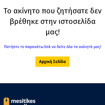
Το ακίνητο που ζητήσατε δεν
βρέθηκε στην ιστοσελίδα
μας!
Πατήστε το παρακάτω link να δείτε όλα τα ακίνητά μας!
Αρχική Σελίδα