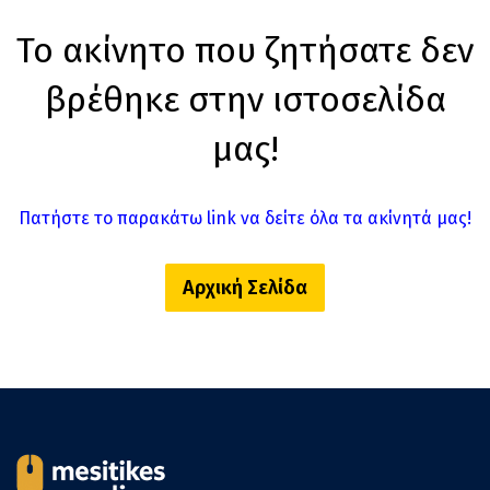
Το ακίνητο που ζητήσατε δεν
βρέθηκε στην ιστοσελίδα
μας!
Πατήστε το παρακάτω link να δείτε όλα τα ακίνητά μας!
Αρχική Σελίδα