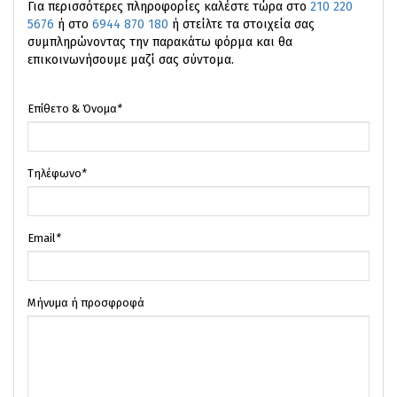
Για περισσότερες πληροφορίες καλέστε τώρα στο
210 220
5676
ή στο
6944 870 180
ή στείλτε τα στοιχεία σας
συμπληρώνοντας την παρακάτω φόρμα και θα
επικοινωνήσουμε μαζί σας σύντομα.
Επίθετο & Όνομα
*
Τηλέφωνο
*
Email
*
Μήνυμα ή προσφροφά