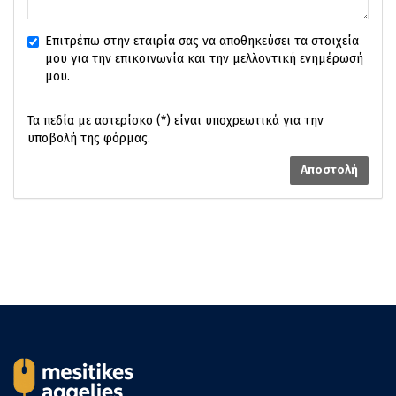
Επιτρέπω στην εταιρία σας να αποθηκεύσει τα στοιχεία
μου για την επικοινωνία και την μελλοντική ενημέρωσή
μου.
Τα πεδία με αστερίσκο (*) είναι υποχρεωτικά για την
υποβολή της φόρμας.
Αποστολή