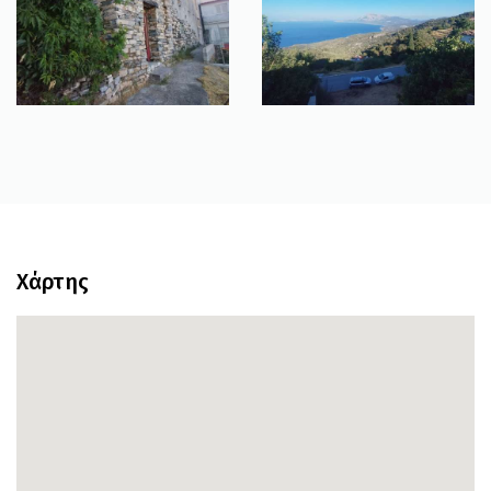
Χάρτης