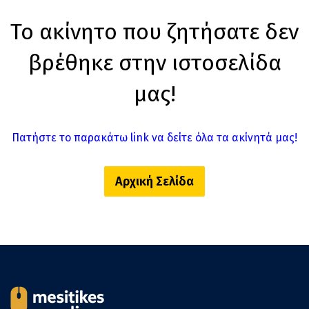
Το ακίνητο που ζητήσατε δεν
βρέθηκε στην ιστοσελίδα
μας!
Πατήστε το παρακάτω link να δείτε όλα τα ακίνητά μας!
Αρχική Σελίδα